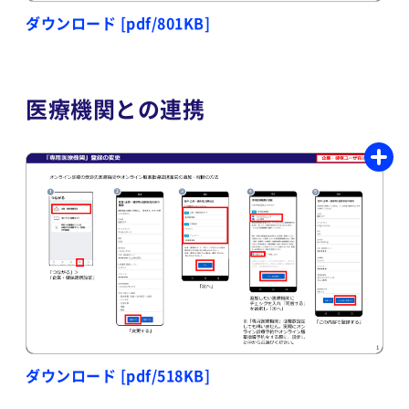
ダウンロード [pdf/801KB]
医療機関との連携
ダウンロード [pdf/518KB]