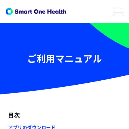
ご利用マニュアル
目次
アプリのダウンロード