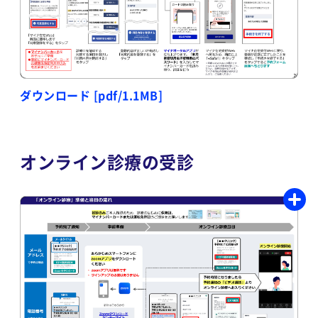
ダウンロード [pdf/1.1MB]
オンライン診療の受診