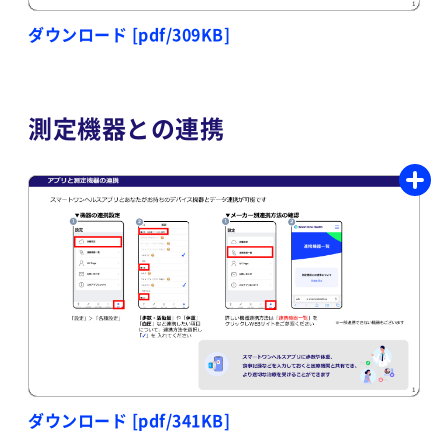
ダウンロード [pdf/309KB]
測定機器との連携
ダウンロード [pdf/341KB]