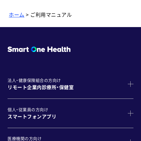
ホーム
> ご利用マニュアル
法人・健康保険組合の方向け
リモート企業内診療所・保健室
個人・従業員の方向け
スマートフォンアプリ
医療機関の方向け