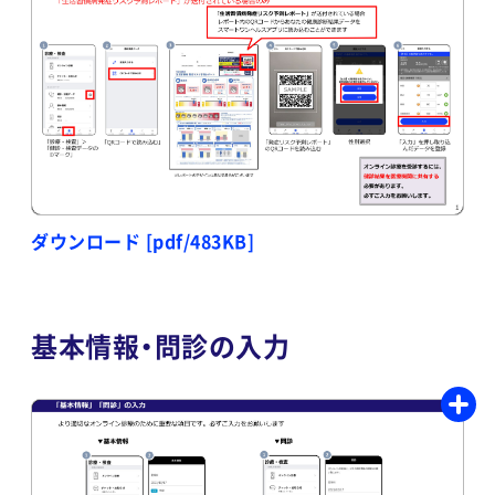
ダウンロード [pdf/483KB]
基本情報・問診の入力