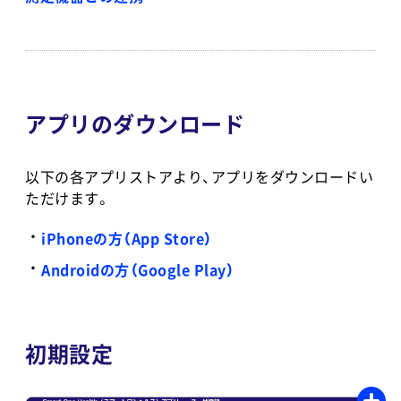
アプリのダウンロード
以下の各アプリストアより、アプリをダウンロードい
ただけます。
iPhoneの方（App Store）
Androidの方（Google Play）
初期設定