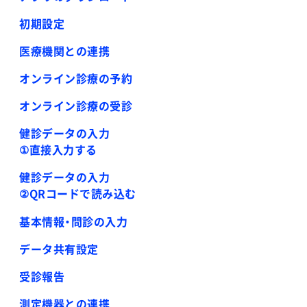
初期設定
医療機関との連携
オンライン診療の予約
オンライン診療の受診
健診データの入力
①直接入力する
健診データの入力
②QRコードで読み込む
基本情報・問診の入力
データ共有設定
受診報告
測定機器との連携