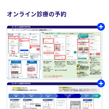
オンライン診療の予約