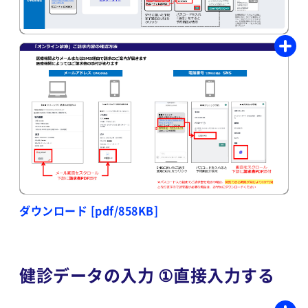
ダウンロード [pdf/858KB]
健診データの入力 ①直接入力する