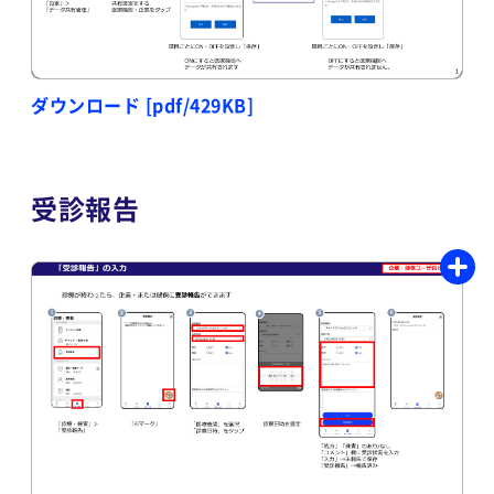
ダウンロード [pdf/429KB]
受診報告