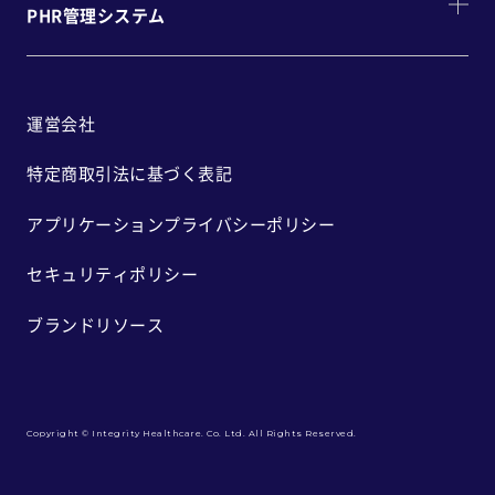
PHR管理システム
運営会社
特定商取引法に基づく表記
アプリケーションプライバシーポリシー
セキュリティポリシー
ブランドリソース
Copyright © Integrity Healthcare. Co. Ltd. All Rights Reserved.