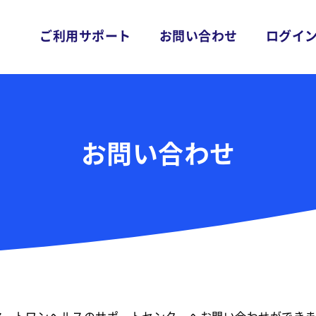
ご利用サポート
お問い合わせ
ログイ
お問い合わせ