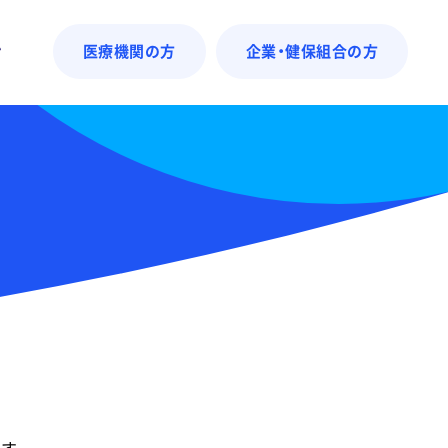
ン
医療機関の方
企業・健保組合の方