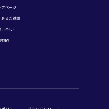
ップページ
くあるご質問
問い合わせ
用規約