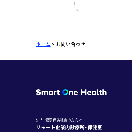
ホーム
> お問い合わせ
法人・健康保険組合の方向け
リモート企業内診療所・保健室