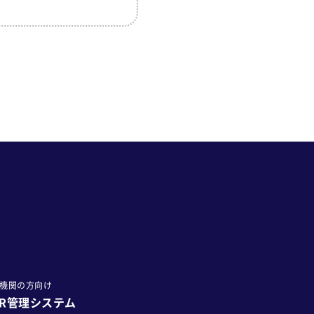
機関の方向け
HR管理システム