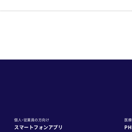
個人・従業員の方向け
医療
スマートフォンアプリ
P