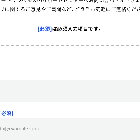
マートワンヘルスのサポートセンターへお問い合わせができま
リに関するご意見やご質問など、どうぞお気軽にご連絡くだ
[必須]
は必須入力項目です。
[必須]