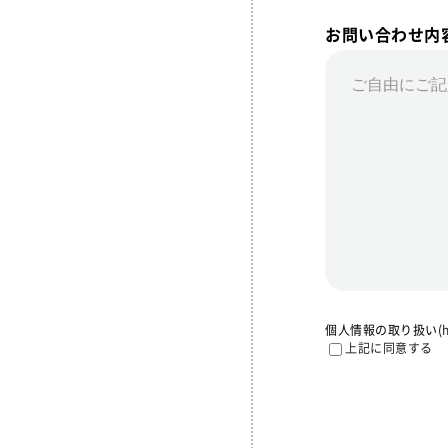
お問い合わせ内
個人情報の取り扱い(
上記に同意する