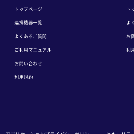
トップページ
ト
連携機器一覧
よ
よくあるご質問
お
ご利用マニュアル
利
お問い合わせ
利用規約