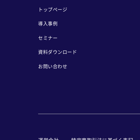
トップページ
導入事例
セミナー
資料ダウンロード
お問い合わせ